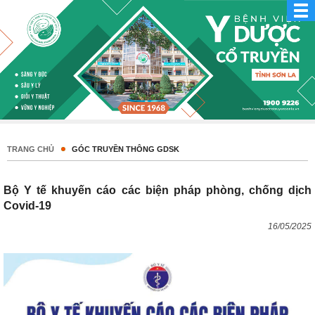
TRANG CHỦ
GÓC TRUYỀN THÔNG GDSK
Bộ Y tế khuyến cáo các biện pháp phòng, chống dịch
Covid-19
16/05/2025