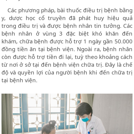
Các phương pháp, bài thuốc điều trị bệnh bằng
y, dược học cổ truyền đã phát huy hiệu quả
trong điều trị và được bệnh nhân tin tưởng. Các
bệnh nhân ở vùng 3 đặc biệt khó khăn đến
khám, chữa bệnh được hỗ trợ 1 ngày gần 50.000
đồng tiền ăn tại bệnh viện. Ngoài ra, bệnh nhân
còn được hỗ trợ tiền đi lại, tuỳ theo khoảng cách
từ nơi ở sở tại đến bệnh viện chữa trị. Đây là chế
độ và quyền lợi của người bệnh khi đến chữa trị
tại bệnh viện.