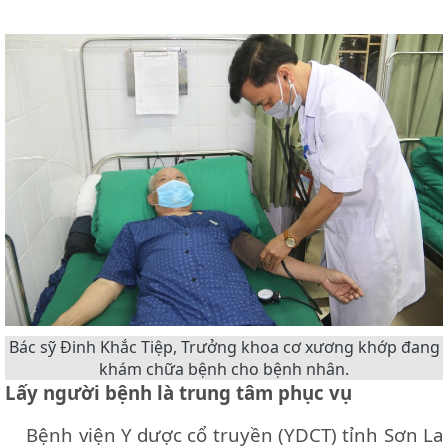
Bác sỹ Đinh Khắc Tiệp, Trưởng khoa cơ xương khớp đang
khám chữa bệnh cho bệnh nhân.
Lấy người bệnh là trung tâm phục vụ
Bệnh viện Y dược cổ truyền (YDCT) tỉnh Sơn La