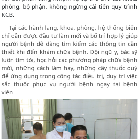
phòng, bộ phận, không ngừng cải tiến quy trình
KCB.
Tại các hành lang, khoa, phòng, hệ thống biển
chỉ dẫn được đầu tư làm mới và bố trí hợp lý giúp
người bệnh dễ dàng tìm kiếm các thông tin cần
thiết khi đến khám chữa bệnh. Đội ngũ y, bác sỹ
luôn tìm tòi, học hỏi các phương pháp chữa bệnh
mới, những cách làm hay, những cây thuốc quý
để ứng dụng trong công tác điều trị, duy trì việc
sắc thuốc phục vụ người bệnh ngay tại bệnh
viện.