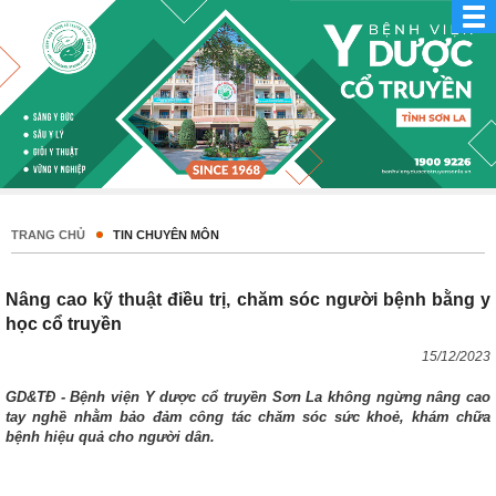
TRANG CHỦ
TIN CHUYÊN MÔN
Nâng cao kỹ thuật điều trị, chăm sóc người bệnh bằng y
học cổ truyền
15/12/2023
GD&TĐ - Bệnh viện Y dược cổ truyền Sơn La không ngừng nâng cao
tay nghề nhằm bảo đảm công tác chăm sóc sức khoẻ, khám chữa
bệnh hiệu quả cho người dân.