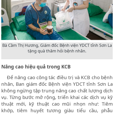
Bà Cầm Thị Hương, Giám đốc Bệnh viện YDCT tỉnh Sơn La
tặng quà thăm hỏi bệnh nhân.
Nâng cao hiệu quả trong KCB
Để nâng cao công tác điều trị và KCB cho bệnh
nhân, Ban giám đốc Bệnh viện YDCT tỉnh Sơn La
không ngừng tập trung nâng cao chất lượng dịch
vụ. Từng bước mở rộng, triển khai các dịch vụ kỹ
thuật mới, kỹ thuật cao mũi nhọn như: Tiêm
khớp, tiêm huyết tương giàu tiểu cầu, phẫu