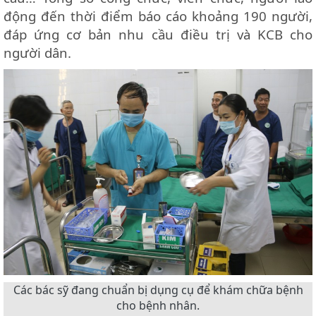
động đến thời điểm báo cáo khoảng 190 người,
đáp ứng cơ bản nhu cầu điều trị và KCB cho
người dân.
Các bác sỹ đang chuẩn bị dụng cụ để khám chữa bệnh
cho bệnh nhân.