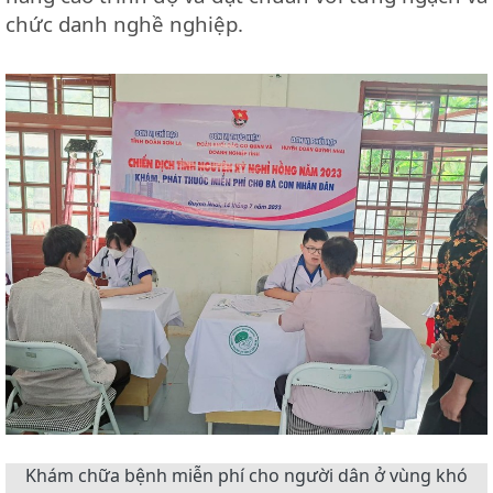
chức danh nghề nghiệp.
Khám chữa bệnh miễn phí cho người dân ở vùng khó